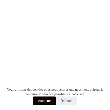
Nous utilisons des cookies pour nous assurer que nous vous offrons la
meilleure expérience possible sur notre site.
Accepter
Refuser